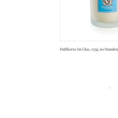
Duftkerze im Glas, 255g, 60 Stunden