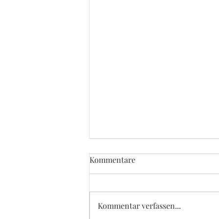
Kommentare
Kommentar verfassen...