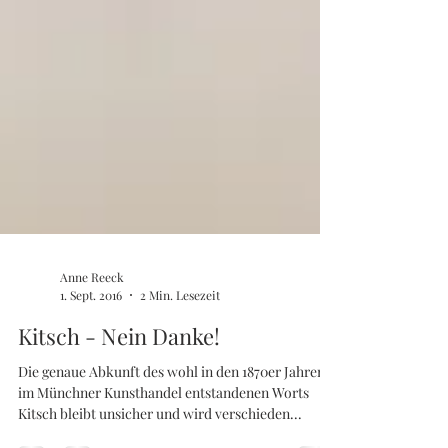
Anne Reeck
1. Sept. 2016
2 Min. Lesezeit
Kitsch - Nein Danke!
Die genaue Abkunft des wohl in den 1870er Jahren
im Münchner Kunsthandel entstandenen Worts