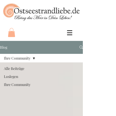
Blog
Ihre Community
Alle Beiträge
Loslegen
Ihre Community