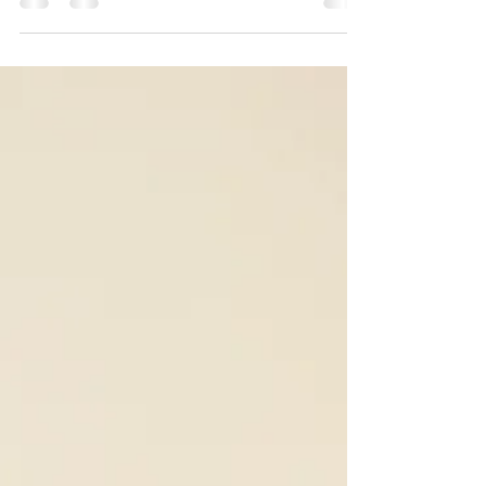
Kitsch bleibt unsicher und wird verschieden...